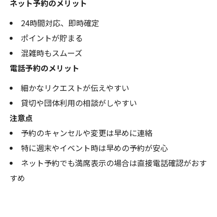
ネット予約のメリット
24時間対応、即時確定
ポイントが貯まる
混雑時もスムーズ
電話予約のメリット
細かなリクエストが伝えやすい
貸切や団体利用の相談がしやすい
注意点
予約のキャンセルや変更は早めに連絡
特に週末やイベント時は早めの予約が安心
ネット予約でも満席表示の場合は直接電話確認がおす
すめ