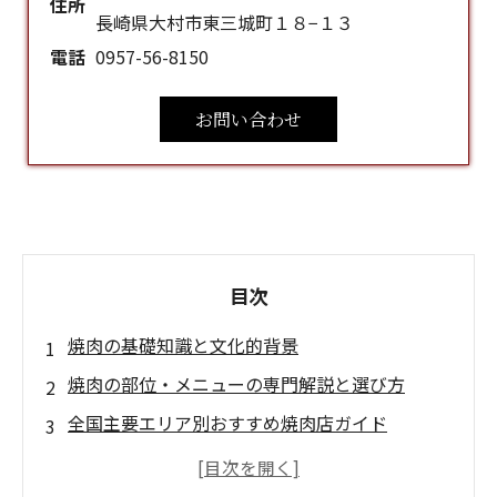
住所
長崎県大村市東三城町１８−１３
電話
0957-56-8150
お問い合わせ
目次
焼肉の基礎知識と文化的背景
焼肉の部位・メニューの専門解説と選び方
全国主要エリア別おすすめ焼肉店ガイド
焼肉店の選び方と予約・アクセス完全ガイド