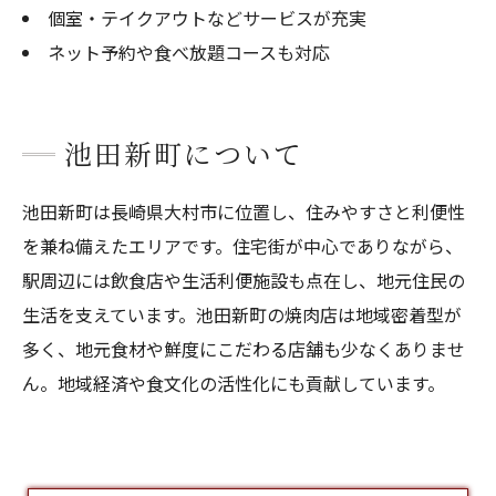
個室・テイクアウトなどサービスが充実
ネット予約や食べ放題コースも対応
池田新町について
池田新町は長崎県大村市に位置し、住みやすさと利便性
を兼ね備えたエリアです。住宅街が中心でありながら、
駅周辺には飲食店や生活利便施設も点在し、地元住民の
生活を支えています。池田新町の焼肉店は地域密着型が
多く、地元食材や鮮度にこだわる店舗も少なくありませ
ん。地域経済や食文化の活性化にも貢献しています。