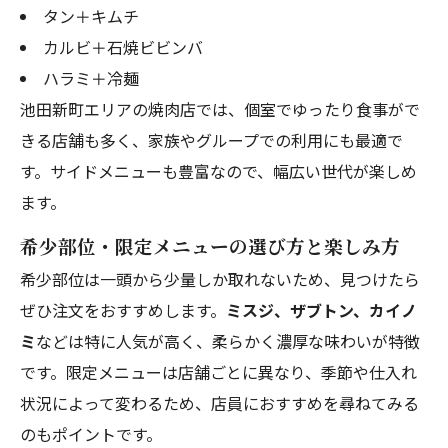
タン＋キムチ
カルビ＋石焼ビビンバ
ハラミ＋冷麺
池田新町エリアの焼肉店では、個室でゆったり食事がで
きる店舗も多く、家族やグループでの利用にも最適で
す。サイドメニューも豊富なので、幅広い世代が楽しめ
ます。
希少部位・限定メニューの選び方と楽しみ方
希少部位は一頭から少量しか取れないため、見つけたら
ぜひ注文をおすすめします。
ミスジ、ザブトン、カイノ
ミ
などは特に人気が高く、柔らかく濃厚な味わいが特徴
です。限定メニューは店舗ごとに異なり、季節や仕入れ
状況によって変わるため、店員におすすめを尋ねてみる
のもポイントです。