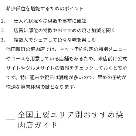
希少部位を堪能するためのポイント
仕入れ状況や提供数を事前に確認
店員に部位の特徴やおすすめの焼き加減を聞く
複数人でシェアして色々な味を楽しむ
池田新町の焼肉店では、ネット予約限定の特別メニュー
やコースを用意している店舗もあるため、来店前に公式
サイトやグルメサイトの情報をチェックしておくと安心
です。特に週末や祝日は満席が多いので、早めの予約が
快適な焼肉体験の鍵となります。
全国主要エリア別おすすめ焼
肉店ガイド