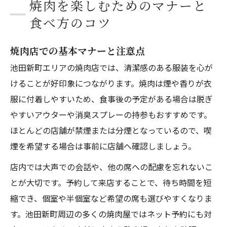
焼肉を楽しむためのマナーと
食べ方のコツ
焼肉店での基本マナーと注意点
池田新町エリアの焼肉店では、清潔感のある服装を心が
けることが好印象につながります。焼肉は煙や香りが衣
服に付着しやすいため、食事後の予定がある場合は脱ぎ
やすいアウターや消臭スプレーの持参もおすすめです。
ほとんどの店舗が禁煙または分煙となっているので、喫
煙を希望する場合は事前に店舗へ確認しましょう。
店内では大声での会話や、他の席への配慮を忘れないこ
とが大切です。予約して来店することで、待ち時間を短
縮でき、個室や半個室など希望の席も選びやすくなりま
す。池田新町周辺の多くの焼肉屋ではネット予約にも対