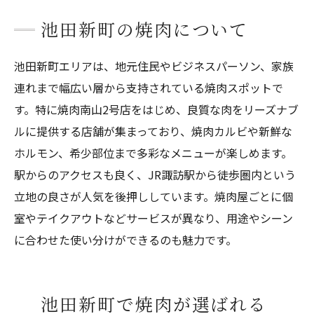
池田新町の焼肉について
池田新町エリアは、地元住民やビジネスパーソン、家族
連れまで幅広い層から支持されている焼肉スポットで
す。特に焼肉南山2号店をはじめ、良質な肉をリーズナブ
ルに提供する店舗が集まっており、焼肉カルビや新鮮な
ホルモン、希少部位まで多彩なメニューが楽しめます。
駅からのアクセスも良く、JR諏訪駅から徒歩圏内という
立地の良さが人気を後押ししています。焼肉屋ごとに個
室やテイクアウトなどサービスが異なり、用途やシーン
に合わせた使い分けができるのも魅力です。
池田新町で焼肉が選ばれる