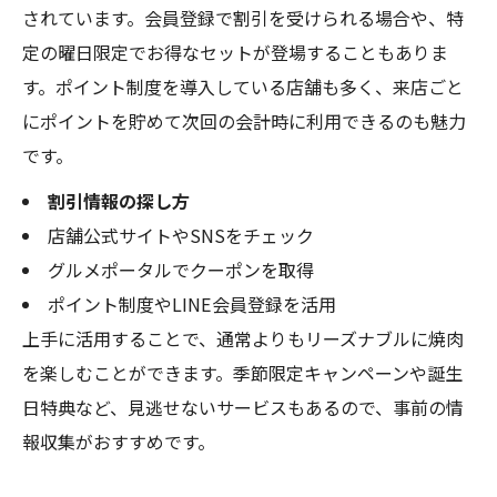
されています。会員登録で割引を受けられる場合や、特
定の曜日限定でお得なセットが登場することもありま
す。ポイント制度を導入している店舗も多く、来店ごと
にポイントを貯めて次回の会計時に利用できるのも魅力
です。
割引情報の探し方
店舗公式サイトやSNSをチェック
グルメポータルでクーポンを取得
ポイント制度やLINE会員登録を活用
上手に活用することで、通常よりもリーズナブルに焼肉
を楽しむことができます。季節限定キャンペーンや誕生
日特典など、見逃せないサービスもあるので、事前の情
報収集がおすすめです。