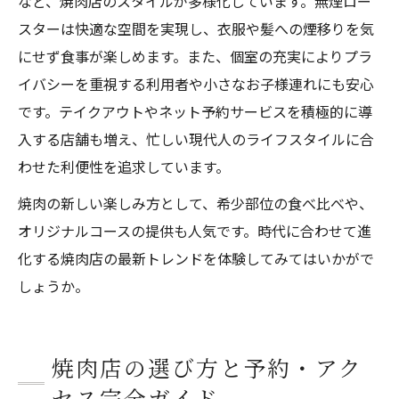
など、焼肉店のスタイルが多様化しています。無煙ロー
スターは快適な空間を実現し、衣服や髪への煙移りを気
にせず食事が楽しめます。また、個室の充実によりプラ
イバシーを重視する利用者や小さなお子様連れにも安心
です。テイクアウトやネット予約サービスを積極的に導
入する店舗も増え、忙しい現代人のライフスタイルに合
わせた利便性を追求しています。
焼肉の新しい楽しみ方として、希少部位の食べ比べや、
オリジナルコースの提供も人気です。時代に合わせて進
化する焼肉店の最新トレンドを体験してみてはいかがで
しょうか。
焼肉店の選び方と予約・アク
セス完全ガイド