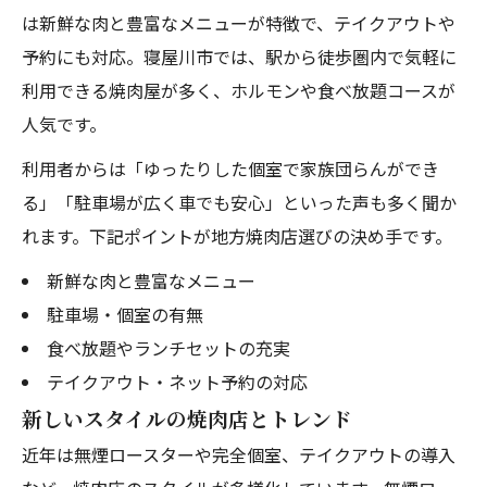
は新鮮な肉と豊富なメニューが特徴で、テイクアウトや
予約にも対応。寝屋川市では、駅から徒歩圏内で気軽に
利用できる焼肉屋が多く、ホルモンや食べ放題コースが
人気です。
利用者からは「ゆったりした個室で家族団らんができ
る」「駐車場が広く車でも安心」といった声も多く聞か
れます。下記ポイントが地方焼肉店選びの決め手です。
新鮮な肉と豊富なメニュー
駐車場・個室の有無
食べ放題やランチセットの充実
テイクアウト・ネット予約の対応
新しいスタイルの焼肉店とトレンド
近年は無煙ロースターや完全個室、テイクアウトの導入