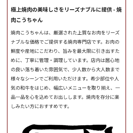
極上焼肉の美味しさをリーズナブルに提供 - 焼
肉こうちゃん
焼肉こうちゃんは、厳選された上質なお肉をリーズ
ナブルな価格でご提供する焼肉専門店です。お肉の
鮮度や産地にこだわり、旨みを最大限に引き出すた
めに、丁寧に管理・調理しています。店内は居心地
の良い落ち着いた雰囲気で、少人数から大人数まで
様々なシーンでご利用いただけます。希少部位や人
気の和牛をはじめ、幅広いメニューを取り揃え、一
品一品を心を込めてお出しします。焼肉を存分に楽
しみたい方におすすめです。