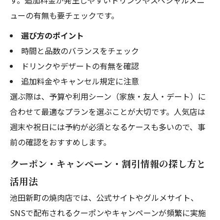
す。追加料金が発生しやすいドリンクやスペシャルメニ
ューの有無も要チェックです。
選び方のポイント
時間と品数のバランスをチェック
ドリンクやデザートの有無を確認
追加料金やキャンセル規定に注意
選ぶ際は、予算や利用シーン（家族・友人・デート）に
合わせて最適なプランを選ぶことが大切です。人気店は
週末や祝日には予約が必須となるケースも多いので、事
前の確認をおすすめします。
クーポン・キャンペーン・割引情報の探し方と
活用法
池田新町の焼肉店では、公式サイトやグルメサイト、
SNSで配布されるクーポンやキャンペーンが頻繁に実施