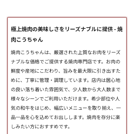
極上焼肉の美味しさをリーズナブルに提供 - 焼
肉こうちゃん
焼肉こうちゃんは、厳選された上質なお肉をリーズ
ナブルな価格でご提供する焼肉専門店です。お肉の
鮮度や産地にこだわり、旨みを最大限に引き出すた
めに、丁寧に管理・調理しています。店内は居心地
の良い落ち着いた雰囲気で、少人数から大人数まで
様々なシーンでご利用いただけます。希少部位や人
気の和牛をはじめ、幅広いメニューを取り揃え、一
品一品を心を込めてお出しします。焼肉を存分に楽
しみたい方におすすめです。