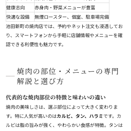
健康志向
赤身肉・野菜メニューが豊富
快適な設備
無煙ロースター、個室、駐車場完備
池田新町の焼肉店では、予約やネット注文も浸透してお
り、スマートフォンから手軽に店舗情報やメニューを確
認できる利便性も魅力です。
焼肉の部位・メニューの専門
解説と選び方
代表的な焼肉部位の特徴と味わいの違い
焼肉の美味しさは、選ぶ部位によって大きく変わりま
す。特に人気が高いのは
カルビ、タン、ハラミ
です。カ
ルビは脂の旨みが強く、やわらかい食感が特徴。タンは