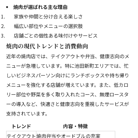
焼肉が選ばれる主な理由
家族や仲間と分け合える楽しさ
幅広い部位やメニューの選択肢
店舗ごとの個性ある味付けやサービス
焼肉の現代トレンドと消費動向
近年の焼肉店では、テイクアウトや弁当、健康志向のメ
ニューが急増しています。特に池田新町エリアでは、忙
しいビジネスパーソン向けにランチボックスや持ち帰り
メニューを強化する店舗が増えています。また、低カロ
リー部位や野菜を多く取り入れたコース、無煙ロースタ
ーの導入など、快適さと健康志向を重視したサービスが
支持されています。
トレンド
内容・特徴
テイクアウト
焼肉弁当やオードブルの充実