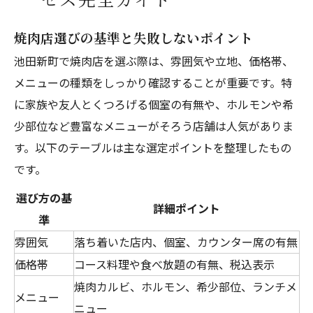
焼肉店選びの基準と失敗しないポイント
池田新町で焼肉店を選ぶ際は、雰囲気や立地、価格帯、
メニューの種類をしっかり確認することが重要です。特
に家族や友人とくつろげる個室の有無や、ホルモンや希
少部位など豊富なメニューがそろう店舗は人気がありま
す。以下のテーブルは主な選定ポイントを整理したもの
です。
選び方の基
詳細ポイント
準
雰囲気
落ち着いた店内、個室、カウンター席の有無
価格帯
コース料理や食べ放題の有無、税込表示
焼肉カルビ、ホルモン、希少部位、ランチメ
メニュー
ニュー