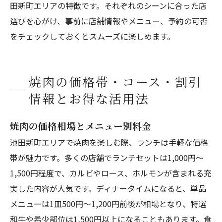
田新町エリアの特徴です。それぞれのシーンに合った店
選びを心がけ、事前に店舗情報やメニュー、予約の可否
をチェックしておくとスムーズに楽しめます。
焼肉の価格帯・コース・割引
情報とお得な活用法
焼肉の価格相場とメニュー別料金
池田新町エリアで焼肉を楽しむ際、ランチは手軽な価格
帯が魅力です。多くの店舗でランチセットは1,000円～
1,500円程度で、カルビやロース、ホルモンが含まれる充
実した内容が人気です。ディナータイムになると、単品
メニューは1皿500円～1,200円前後が相場となり、特選
和牛や希少部位は1,500円以上になることもあります。食