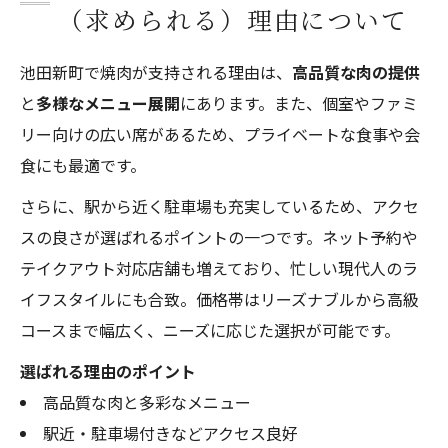
（求められる）理由について
池田新町で焼肉が支持される理由は、
高品質な肉の提供
と
多様なメニュー展開
にあります。また、個室やファミ
リー向けの広い席があるため、プライベートな食事や会
食にも最適です。
さらに、駅から近く駐車場も充実しているため、アクセ
スの良さが選ばれるポイントの一つです。ネット予約や
テイクアウト対応店舗も増えており、忙しい現代人のラ
イフスタイルにも合致。価格帯はリーズナブルから高級
コースまで幅広く、ニーズに応じた選択が可能です。
選ばれる理由のポイント
高品質な肉と多彩なメニュー
駅近・駐車場付きなどアクセス良好