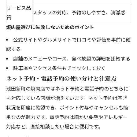
サービス品
スタッフの対応、予約のしやすさ、清潔感
質
焼肉屋選びに失敗しないためのポイント
公式サイトやグルメサイトで口コミや評価を事前に確
認する
店舗のメニューやコース、食べ放題の詳細を比較する
駐車場やアクセス条件もチェックしておく
ネット予約・電話予約の使い分けと注意点
池田新町の焼肉店ではネット予約と電話予約のどちらに
も対応している店舗が増えています。ネット予約は空き
状況を即座に確認でき、ポイント付与やキャンセルも簡
単なのが魅力です。電話予約は細かい要望やアレルギー
対応など、直接相談したい場合に便利です。