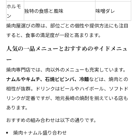
ホルモ
独特の食感と風味
味噌ダレ
ン
焼肉屋選びの際は、部位ごとの個性や提供方法にも注目
すると、食事の満足度が一段と高まります。
人気の一品メニューとおすすめのサイドメニュ
ー
焼肉専門店では、肉以外のメニューも充実しています。
ナムルやキムチ、石焼ビビンバ、冷麺
などは、焼肉との
相性が抜群。ドリンクはビールやハイボール、ソフトド
リンクが定番ですが、地元長崎の焼酎を揃えている店も
あります。
おすすめの組み合わせは以下の通りです。
焼肉＋ナムル盛り合わせ