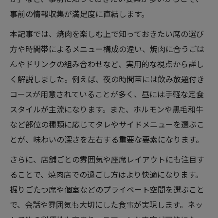
事前の情報収集が満足度に直結します。
本記事では、焼肉を楽しむ上で知っておきたい席の選び
方や時間帯によるメニュー構成の違い、焼肉に合うごは
んやドリンクの組み合わせなど、実用的な視点から詳し
く解説しました。例えば、夜の時間帯には飲み放題付き
コースが用意されていることが多く、昼には手軽な定食
スタイルが主流になります。また、ホルモンや黒毛和牛
など部位の種類に応じてタレやサイドメニューを選ぶこ
とが、味わいの深さを左右する重要な要素になります。
さらに、店舗ごとの雰囲気や座席レイアウトにも注目す
ることで、焼肉店での過ごし方はより快適になります。
掘りごたつ席や個室などのプライベート空間を選ぶこと
で、会話や雰囲気も大切にした食事が実現します。ネッ