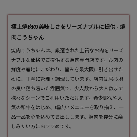
極上焼肉の美味しさをリーズナブルに提供 - 焼
肉こうちゃん
焼肉こうちゃんは、厳選された上質なお肉をリーズ
ナブルな価格でご提供する焼肉専門店です。お肉の
鮮度や産地にこだわり、旨みを最大限に引き出すた
めに、丁寧に管理・調理しています。店内は居心地
の良い落ち着いた雰囲気で、少人数から大人数まで
様々なシーンでご利用いただけます。希少部位や人
気の和牛をはじめ、幅広いメニューを取り揃え、一
品一品を心を込めてお出しします。焼肉を存分に楽
しみたい方におすすめです。