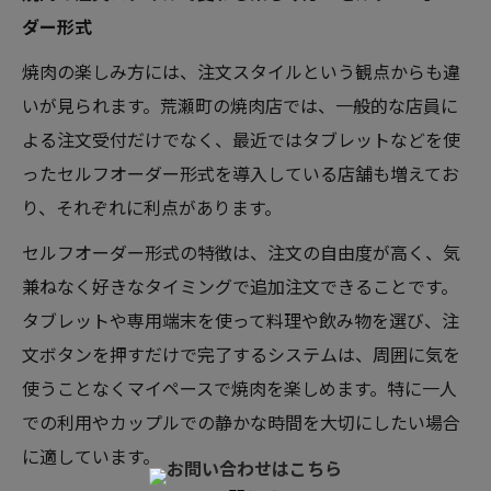
ダー形式
焼肉の楽しみ方には、注文スタイルという観点からも違
いが見られます。荒瀬町の焼肉店では、一般的な店員に
よる注文受付だけでなく、最近ではタブレットなどを使
ったセルフオーダー形式を導入している店舗も増えてお
り、それぞれに利点があります。
セルフオーダー形式の特徴は、注文の自由度が高く、気
兼ねなく好きなタイミングで追加注文できることです。
タブレットや専用端末を使って料理や飲み物を選び、注
文ボタンを押すだけで完了するシステムは、周囲に気を
使うことなくマイペースで焼肉を楽しめます。特に一人
での利用やカップルでの静かな時間を大切にしたい場合
に適しています。