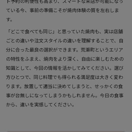
ト予約の利便性も高まり、スマートな来店が可能になっ
ている今、事前の準備こそが焼肉体験の質を左右しま
す。
「どこで食べても同じ」と思っていた焼肉も、実は店舗
ごとの違いや注文スタイルの違いを理解することで、自
分に合った最良の選択ができます。荒瀬町というエリア
の特性をふまえ、焼肉をより深く、自由に楽しむための
知識として、今回の情報を活かしてみてください。選び
方ひとつで、同じ料理でも得られる満足度は大きく変わ
ります。放置して適当に決めてしまうと、せっかくの食
事が台無しになってしまうかもしれません。今日の食事
から、違いを実感してください。