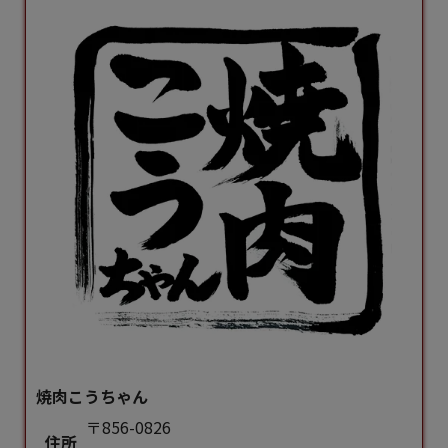
焼肉こうちゃん
〒856-0826
住所