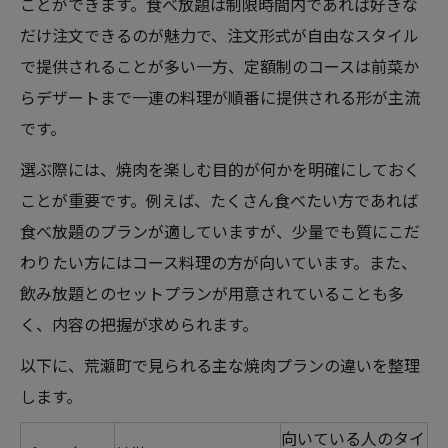
ことができます。食べ放題は制限時間内であれば好きな
だけ注文できるのが魅力で、注文形式が自由なスタイル
で提供されることが多い一方、定額制のコースは前菜か
らデザートまで一連の料理が順番に提供される形が主流
です。
選ぶ際には、焼肉を楽しむ目的が何かを明確にしておく
ことが重要です。例えば、たくさん食べたい方であれば
食べ放題のプランが適していますが、少量でも質にこだ
わりたい方にはコース料理の方が向いています。また、
飲み放題とのセットプランが用意されていることも多
く、内容の把握が求められます。
以下に、荒瀬町で見られる主な焼肉プランの違いを整理
します。
向いている人のタイ