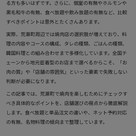
る方も多いはずです。さらに、個室の有無やホルモンや
黒毛和牛の有無、食べ放題や飲み放題の有無など、比較
すべきポイントは意外とたくさんあります。
実際、荒瀬町周辺では焼肉店の選択肢が増えており、料
理の内容やコースの構成、タレの種類、ごはんの種類、
韓国料理との組み合わせまで多様化しています。全国チ
ェーンから地元密着型のお店まで選べるからこそ、「お
肉の質」や「店舗の雰囲気」といった要素で失敗しない
判断が必要になります。
この記事では、荒瀬町で焼肉を楽しむためにチェックす
べき具体的なポイントを、店舗選びの視点から徹底解説
します。食べ放題と単品注文の違いや、ネット予約対応
の有無、名物料理の傾向まで整理しています。