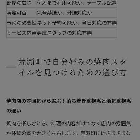
部屋の広さ
何人まで利用可能か、テーブル配置
喫煙可否
完全禁煙か、分煙対応か
予約の必要性
ネット予約可能か、当日対応の有無
サービス内容
専属スタッフの対応有無
荒瀬町で自分好みの焼肉スタ
イルを見つけるための選び方
焼肉店の雰囲気から選ぶ！落ち着き重視派と活気重視派
の違い
焼肉を楽しむとき、料理の内容だけでなく店内の雰囲気
が体験の質を大きく左右します。荒瀬町にはさまざまな