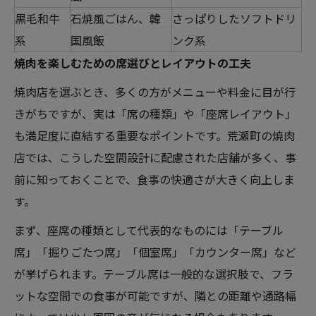
黒毛和牛
石焼風ごはん、韓
さっぱりしたソフトドリ
系
国風飯
ンク系
焼肉を楽しむための席選びとレイアウトの工夫
焼肉店を選ぶとき、多くの方がメニューや料金に目が行
きがちですが、実は「席の種類」や「座席レイアウト」
も満足度に直結する重要なポイントです。荒瀬町の焼肉
店では、こうした空間設計に配慮された店舗が多く、事
前に知っておくことで、食事の快適さが大きく向上しま
す。
まず、座席の種類として代表的なものには「テーブル
席」「掘りごたつ席」「個室席」「カウンター席」など
が挙げられます。テーブル席は一般的な選択肢で、フラ
ットな空間での食事が可能ですが、隣との距離や通路幅