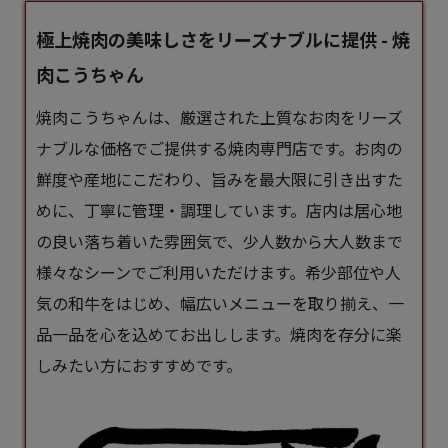
極上焼肉の美味しさをリーズナブルに提供 - 焼
肉こうちゃん
焼肉こうちゃんは、厳選された上質なお肉をリーズ
ナブルな価格でご提供する焼肉専門店です。お肉の
鮮度や産地にこだわり、旨みを最大限に引き出すた
めに、丁寧に管理・調理しています。店内は居心地
の良い落ち着いた雰囲気で、少人数から大人数まで
様々なシーンでご利用いただけます。希少部位や人
気の和牛をはじめ、幅広いメニューを取り揃え、一
品一品を心を込めてお出しします。焼肉を存分に楽
しみたい方におすすめです。