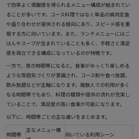
で効率よく満腹感を得られるメニュー構成が組まれてい
ることが多いです。コース料理ではなく単品の焼肉定食
や盛り合わせが提供される傾向にあり、スピード感を重
視する方に向いています。また、ランチメニューにはご
はんやスープが含まれていることも多く、手軽さと満足
感を両立できる構成になっているのが特徴です。
一方で、夜の時間帯になると、食事がゆっくり楽しめる
ような雰囲気づくりが意識され、コース制や食べ放題、
飲み放題などが主軸になります。複数人での利用が多く
なる時間帯でもあり、料理の種類や提供の流れが充実し
ていることで、満足度の高い食事が可能になります。
以下に、時間帯ごとの主な違いをまとめます。
主なメニュー構
時間帯
向いている利用シーン