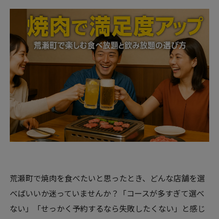
荒瀬町で焼肉を食べたいと思ったとき、どんな店舗を選
べばいいか迷っていませんか？「コースが多すぎて選べ
ない」「せっかく予約するなら失敗したくない」と感じ