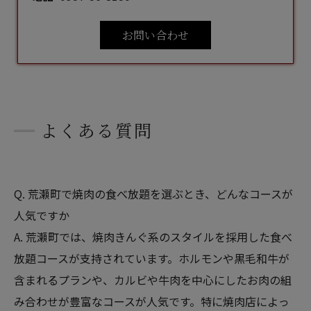
お問い合わせ
よくある質問
Q. 荒瀬町で焼肉の食べ放題を選ぶとき、どんなコースが
人気ですか
A. 荒瀬町では、焼肉きんぐ系のスタイルを採用した食べ
放題コースが支持されています。ホルモンや黒毛和牛が
含まれるプランや、カルビや牛肉を中心にしたお肉の組
み合わせが豊富なコースが人気です。特に焼肉店によっ