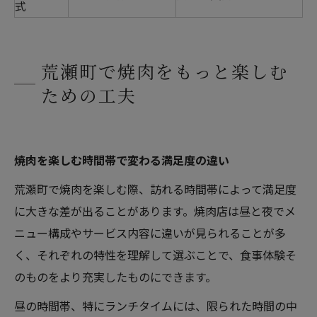
式
荒瀬町で焼肉をもっと楽しむ
ための工夫
焼肉を楽しむ時間帯で変わる満足度の違い
荒瀬町で焼肉を楽しむ際、訪れる時間帯によって満足度
に大きな差が出ることがあります。焼肉店は昼と夜でメ
ニュー構成やサービス内容に違いが見られることが多
く、それぞれの特性を理解して選ぶことで、食事体験そ
のものをより充実したものにできます。
昼の時間帯、特にランチタイムには、限られた時間の中