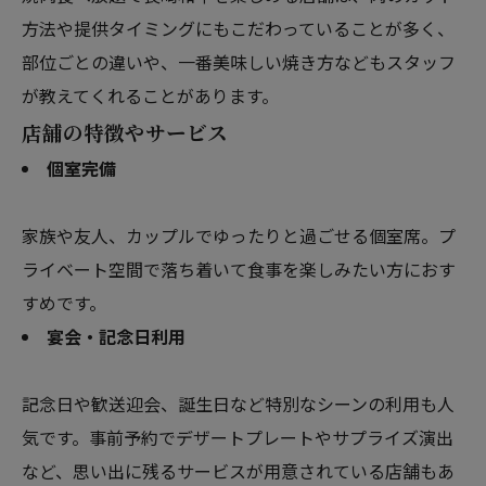
方法や提供タイミングにもこだわっていることが多く、
部位ごとの違いや、一番美味しい焼き方などもスタッフ
が教えてくれることがあります。
店舗の特徴やサービス
個室完備
家族や友人、カップルでゆったりと過ごせる個室席。プ
ライベート空間で落ち着いて食事を楽しみたい方におす
すめです。
宴会・記念日利用
記念日や歓送迎会、誕生日など特別なシーンの利用も人
気です。事前予約でデザートプレートやサプライズ演出
など、思い出に残るサービスが用意されている店舗もあ