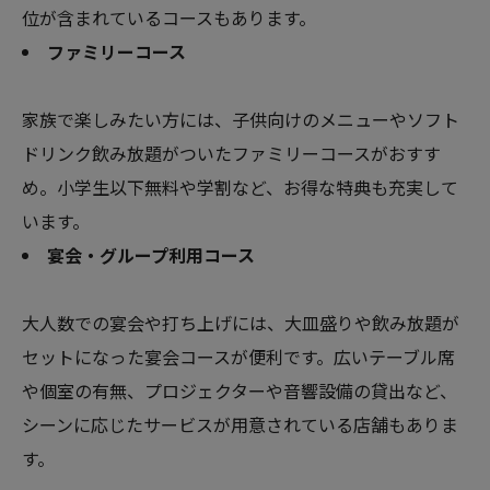
位が含まれているコースもあります。
ファミリーコース
家族で楽しみたい方には、子供向けのメニューやソフト
ドリンク飲み放題がついたファミリーコースがおすす
め。小学生以下無料や学割など、お得な特典も充実して
います。
宴会・グループ利用コース
大人数での宴会や打ち上げには、大皿盛りや飲み放題が
セットになった宴会コースが便利です。広いテーブル席
や個室の有無、プロジェクターや音響設備の貸出など、
シーンに応じたサービスが用意されている店舗もありま
す。