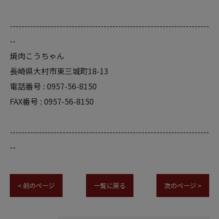
--------------------------------------------------------------------
--
焼肉こうちゃん
長崎県大村市東三城町18-13
電話番号 :
0957-56-8150
FAX番号 :
0957-56-8150
--------------------------------------------------------------------
--
< 前のページ
一覧に戻る
次のページ >