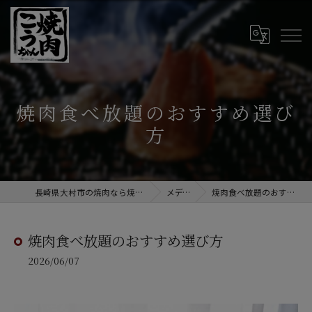
焼肉食べ放題のおすすめ選び
方
長崎県大村市の焼肉なら焼肉こうちゃん
メディア
焼肉食べ放題のおすすめ選び方
焼肉食べ放題のおすすめ選び方
2026/06/07