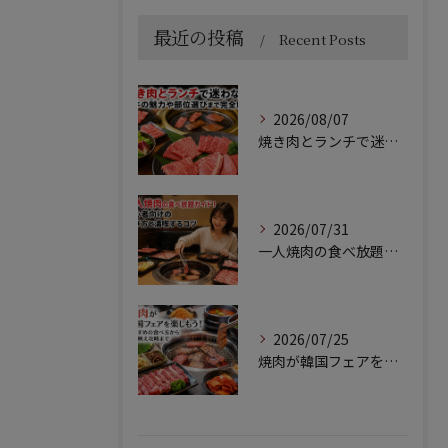
最近の投稿
Recent Posts
2026/08/07
焼き肉とランチで迷わない！和牛の魅力や部位選びまで完全解説
2026/07/31
一人焼肉の食べ放題ガイド！初心者向けの選び方と満喫するコツ
2026/07/25
焼肉が韓国フェアを楽しもう！おすすめの食べ方から写真映え攻略まで