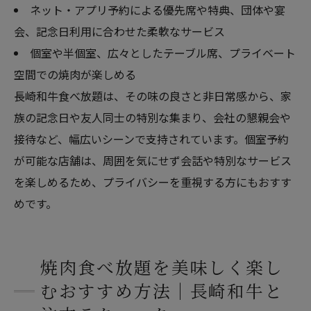
ネット・アプリ予約による優先席や特典、団体や宴
会、記念日利用に合わせた柔軟なサービス
個室や半個室、広々としたテーブル席、プライベート
空間での焼肉が楽しめる
長崎和牛食べ放題は、その味の良さと非日常感から、家
族の記念日や友人同士の特別な集まり、会社の懇親会や
接待など、幅広いシーンで支持されています。個室予約
が可能な店舗は、周囲を気にせず会話や特別なサービス
を楽しめるため、プライバシーを重視する方にもおすす
めです。
焼肉食べ放題を美味しく楽し
むおすすめ方法｜長崎和牛と