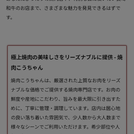
和牛のお店まで、さまざまな魅力を発見できるはずで
す。
極上焼肉の美味しさをリーズナブルに提供 - 焼
肉こうちゃん
焼肉こうちゃんは、厳選された上質なお肉をリーズ
ナブルな価格でご提供する焼肉専門店です。お肉の
鮮度や産地にこだわり、旨みを最大限に引き出すた
めに、丁寧に管理・調理しています。店内は居心地
の良い落ち着いた雰囲気で、少人数から大人数まで
様々なシーンでご利用いただけます。希少部位や人