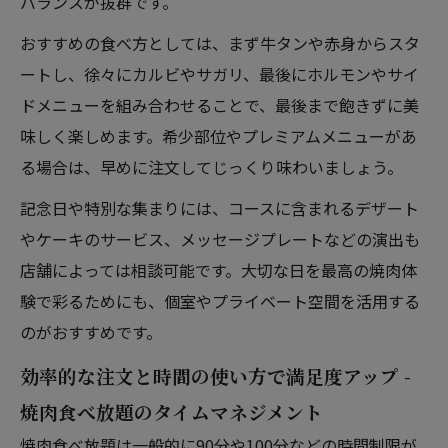
バランスが抜群です。
おすすめの食べ方としては、まず牛タンや赤身からスタ
ートし、徐々にカルビやサガリ、最後にホルモンやサイ
ドメニューを組み合わせることで、最後まで飽きずに美
味しく楽しめます。希少部位やプレミアムメニューがあ
る場合は、早めに注文してじっくり味わいましょう。
記念日や特別な集まりには、コースに含まれるデザート
やケーキのサービス、メッセージプレートなどの演出も
店舗によっては相談可能です。大切な日を最高の焼肉体
験で彩るためにも、個室やプライベート空間を活用する
のがおすすめです。
効率的な注文と時間の使い方で満足度アップ -
焼肉食べ放題のタイムマネジメント
焼肉食べ放題は一般的に90分や100分などの時間制限が