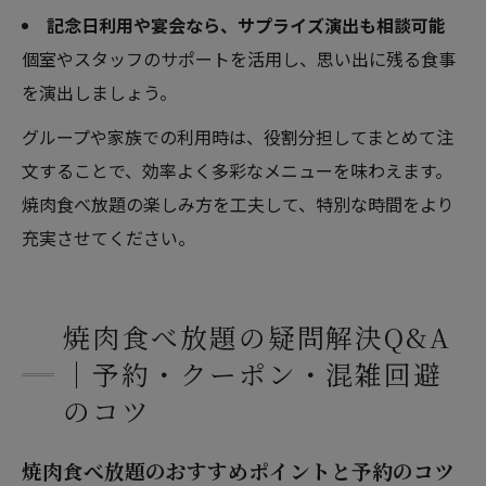
記念日利用や宴会なら、サプライズ演出も相談可能
個室やスタッフのサポートを活用し、思い出に残る食事
を演出しましょう。
グループや家族での利用時は、役割分担してまとめて注
文することで、効率よく多彩なメニューを味わえます。
焼肉食べ放題の楽しみ方を工夫して、特別な時間をより
充実させてください。
焼肉食べ放題の疑問解決Q&A
｜予約・クーポン・混雑回避
のコツ
焼肉食べ放題のおすすめポイントと予約のコツ