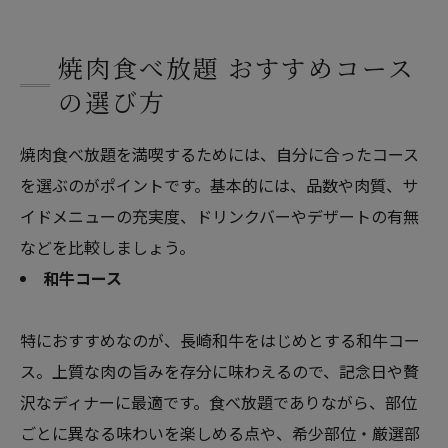
焼肉食べ放題 おすすめコース
の選び方
焼肉食べ放題を満喫するためには、自分に合ったコース
を選ぶのがポイントです。基本的には、品数や肉質、サ
イドメニューの充実度、ドリンクバーやデザートの有無
などを比較しましょう。
和牛コース
特におすすめなのが、長崎和牛をはじめとする和牛コー
ス。上質な肉の旨みを存分に味わえるので、記念日や贅
沢なディナーに最適です。食べ放題でありながら、部位
ごとに異なる味わいを楽しめる点や、希少部位・厳選部