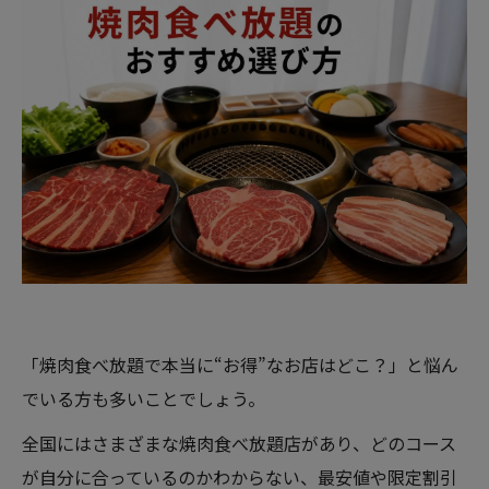
「焼肉食べ放題で本当に“お得”なお店はどこ？」と悩ん
でいる方も多いことでしょう。
全国にはさまざまな焼肉食べ放題店があり、どのコース
が自分に合っているのかわからない、最安値や限定割引