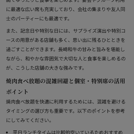
に最適な広い席も充実しており、会社の集まりや友人同
士のパーティーにも最適です。
また、記念日や特別な日には、サプライズ演出や特別コ
ースの用意がある店舗も多く、思い出に残るひとときを
過ごすことができます。長崎和牛の甘みと旨みを堪能し
ながら、和やかな雰囲気で大切な人と食事を楽しめるの
が、こうした店舗の大きな強みです。
焼肉食べ放題の混雑回避と個室・特別席の活用
ポイント
焼肉食べ放題を快適に利用するためには、混雑を避ける
タイミングの選び方も重要です。以下のポイントを参考
にしてみてください。
平日ランチタイムは比較的空いているためおすすめ