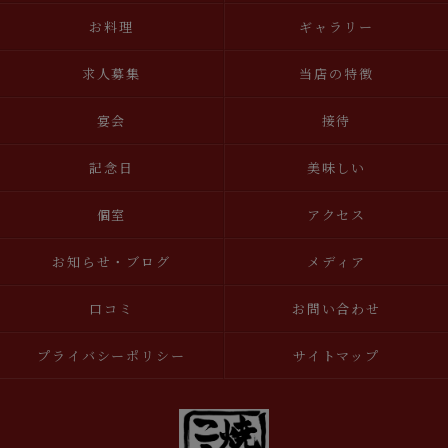
お料理
ギャラリー
求人募集
当店の特徴
宴会
接待
記念日
美味しい
個室
アクセス
お知らせ・ブログ
メディア
口コミ
お問い合わせ
プライバシーポリシー
サイトマップ