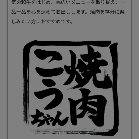
気の和牛をはじめ、幅広いメニューを取り揃え、一
品一品を心を込めてお出しします。焼肉を存分に楽
しみたい方におすすめです。