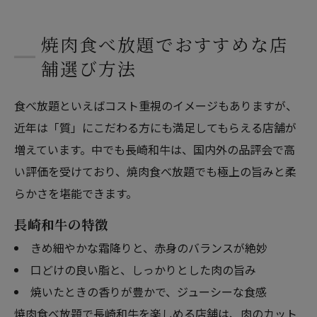
焼肉食べ放題でおすすめな店
舗選び方法
食べ放題といえばコスト重視のイメージもありますが、
近年は「質」にこだわる方にも満足してもらえる店舗が
増えています。中でも長崎和牛は、国内外の品評会で高
い評価を受けており、焼肉食べ放題でも極上の旨みと柔
らかさを堪能できます。
長崎和牛の特徴
きめ細やかな霜降りと、赤身のバランスが絶妙
口どけの良い脂と、しっかりとした肉の旨み
焼いたときの香りが豊かで、ジューシーな食感
焼肉食べ放題で長崎和牛を楽しめる店舗は、肉のカット