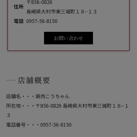
〒856-0826
住所
長崎県大村市東三城町１８−１３
電話
0957-56-8150
お問い合わせ
店舗概要
店舗名・・・焼肉こうちゃん
所在地・・・〒856-0826 長崎県大村市東三城町１８−１
３
電話番号・・・0957-56-8150