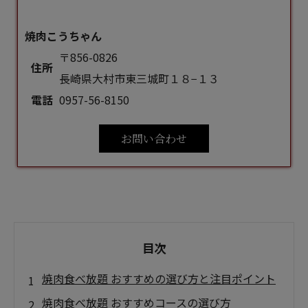
焼肉こうちゃん
〒856-0826
住所
長崎県大村市東三城町１８−１３
電話
0957-56-8150
お問い合わせ
目次
焼肉食べ放題 おすすめの選び方と注目ポイント
焼肉食べ放題 おすすめコースの選び方