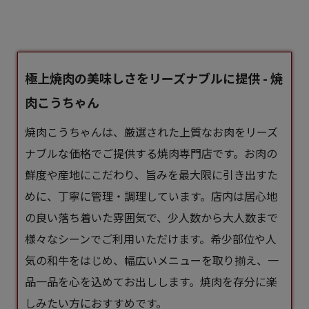
極上焼肉の美味しさをリーズナブルに提供 - 焼
肉こうちゃん
焼肉こうちゃんは、厳選された上質なお肉をリーズ
ナブルな価格でご提供する焼肉専門店です。お肉の
鮮度や産地にこだわり、旨みを最大限に引き出すた
めに、丁寧に管理・調理しています。店内は居心地
の良い落ち着いた雰囲気で、少人数から大人数まで
様々なシーンでご利用いただけます。希少部位や人
気の和牛をはじめ、幅広いメニューを取り揃え、一
品一品を心を込めてお出しします。焼肉を存分に楽
しみたい方におすすめです。