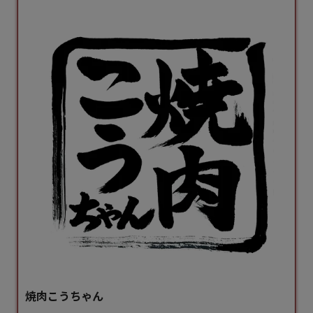
焼肉こうちゃん