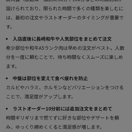
設けられており、限られた時間で多くの種類を楽しむに
は、最初の注文やラストオーダーのタイミングが重要で
す。
入店直後に長崎和牛や人気部位をまとめて注文
希少部位や和牛A5ランク肉は早めの注文がベスト。人数
分を一度に頼むことで、待ち時間なくスムーズに楽しめ
ます。
中盤は部位を変えて食べ疲れを防止
カルビやハラミ、ホルモンなどバリエーションをつける
ことで、満足度がアップします。
ラストオーダー10分前には追加注文をまとめて
時間ギリギリまで慌てずに好きな部位やデザートを頼
み、ゆっくり締めくくると満足感が増します。