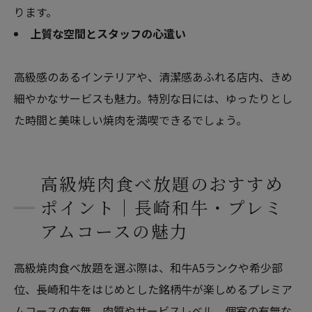
ります。
上質な空間とスタッフの心遣い
高級感のあるインテリアや、清潔感あふれる店内、きめ
細やかなサービスも魅力。特別な日には、ゆったりとし
た時間と美味しい焼肉を満喫できるでしょう。
高級焼肉食べ放題のおすすめ
ポイント｜長崎和牛・プレミ
アムコースの魅力
高級焼肉食べ放題を選ぶ際は、和牛A5ランクや希少部
位、長崎和牛をはじめとした銘柄牛が楽しめるプレミア
ムコースの有無、肉質やサービスレベル、個室の有無な