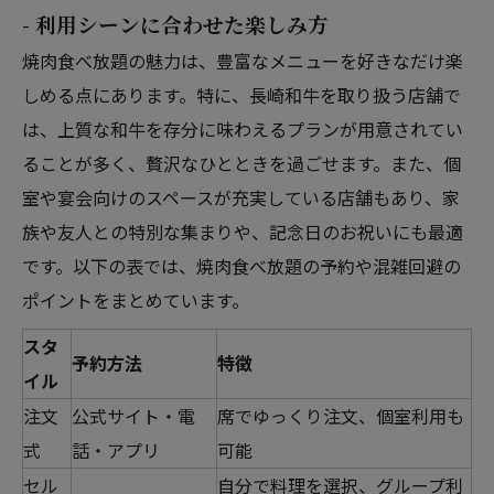
- 利用シーンに合わせた楽しみ方
焼肉食べ放題の魅力は、豊富なメニューを好きなだけ楽
しめる点にあります。特に、長崎和牛を取り扱う店舗で
は、上質な和牛を存分に味わえるプランが用意されてい
ることが多く、贅沢なひとときを過ごせます。また、個
室や宴会向けのスペースが充実している店舗もあり、家
族や友人との特別な集まりや、記念日のお祝いにも最適
です。以下の表では、焼肉食べ放題の予約や混雑回避の
ポイントをまとめています。
スタ
予約方法
特徴
イル
注文
公式サイト・電
席でゆっくり注文、個室利用も
式
話・アプリ
可能
セル
自分で料理を選択、グループ利