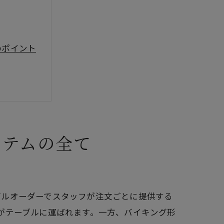
のポイント
ステムの全て
ブルオーダーでスタッフが注文ごとに提供する
がテーブルに運ばれます。一方、バイキング形