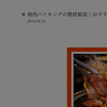
焼肉バイキングの徹底解説｜おす
2026/04/23