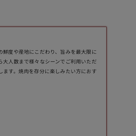
の鮮度や産地にこだわり、旨みを最大限に
ら大人数まで様々なシーンでご利用いただ
します。焼肉を存分に楽しみたい方におす