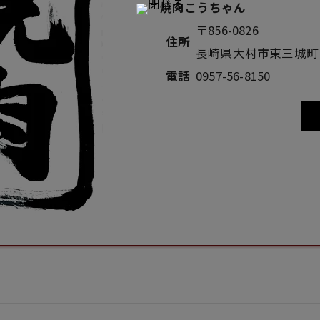
焼肉こうちゃん
〒856-0826
住所
長崎県大村市東三城町
電話
0957-56-8150