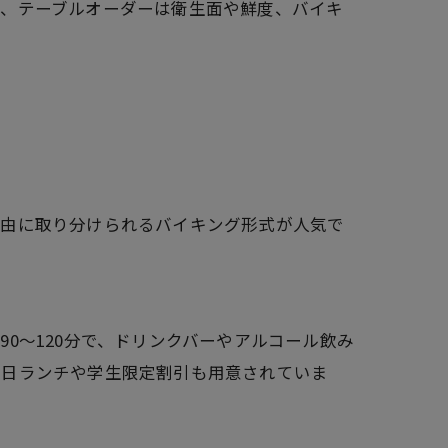
と、テーブルオーダーは衛生面や鮮度、バイキ
自由に取り分けられるバイキング形式が人気で
0～120分で、ドリンクバーやアルコール飲み
平日ランチや学生限定割引も用意されていま