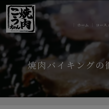
ホーム
コース
焼肉バイキングの