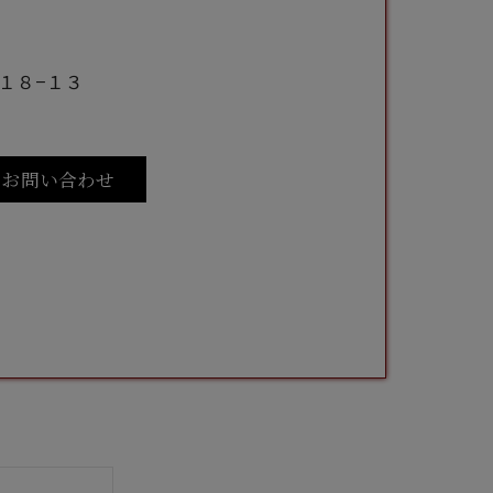
１８−１３
お問い合わせ