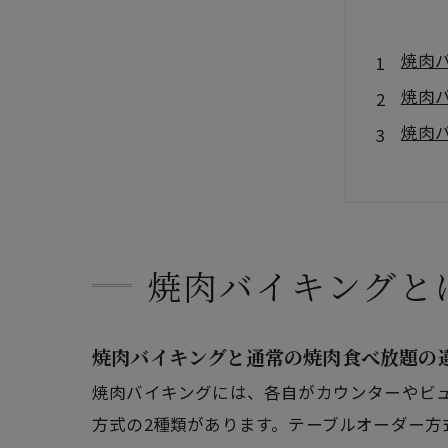
焼肉
焼肉
焼肉
店舗
焼肉バイキングと
焼肉バイキングと通常の焼肉食べ放題の
焼肉バイキングには、各自がカウンターやビ
方式の2種類があります。テーブルオーダー