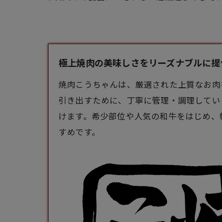
極上焼肉の美味しさをリーズナブルに提供
焼肉こうちゃんは、厳選された上質なお肉
引き出すために、丁寧に管理・調理してい
けます。希少部位や人気の和牛をはじめ、
すめです。