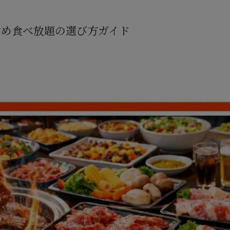
すめ食べ放題の選び方ガイド