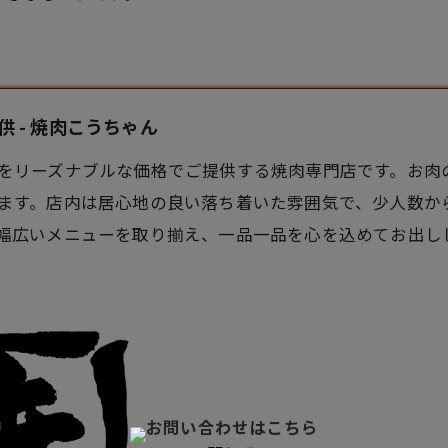
 - 焼肉こうちゃん
をリーズナブルな価格でご提供する焼肉専門店です。お肉
ます。店内は居心地の良い落ち着いた雰囲気で、少人数か
幅広いメニューを取り揃え、一品一品を心を込めてお出し