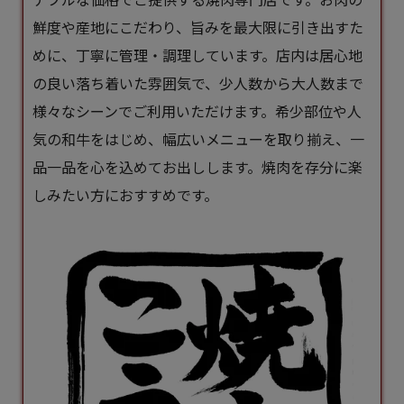
鮮度や産地にこだわり、旨みを最大限に引き出すた
めに、丁寧に管理・調理しています。店内は居心地
の良い落ち着いた雰囲気で、少人数から大人数まで
様々なシーンでご利用いただけます。希少部位や人
気の和牛をはじめ、幅広いメニューを取り揃え、一
品一品を心を込めてお出しします。焼肉を存分に楽
しみたい方におすすめです。