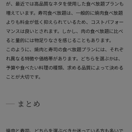
が、最近では高品質なネタを使用した食べ放題プランも
増えています。寿司食べ放題は、一般的に焼肉食べ放題
よりも料金が低く抑えられているため、コストパフォー
マンスは良いとされます。しかし、肉の食べ放題に比べ
ると量的には物足りなさを感じることもあります。
このように、焼肉と寿司の食べ放題プランには、それぞ
れ異なる特徴や価格帯があります。どちらを選ぶかは、
予算や食べたい料理の種類、求める品質によって決める
ことが大切です。
まとめ
焼肉と寿司、どちらを選ぶべきか迷っている方も多いで