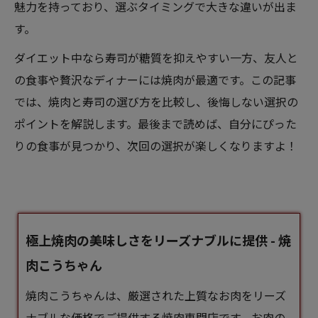
魅力を持っており、選ぶタイミングで大きな違いが出ま
す。
ダイエット中なら寿司が糖質を抑えやすい一方、友人と
の食事や贅沢なディナーには焼肉が最適です。この記事
では、焼肉と寿司の選び方を比較し、後悔しない選択の
ポイントを解説します。最後まで読めば、自分にぴった
りの食事が見つかり、次回の選択が楽しくなりますよ！
極上焼肉の美味しさをリーズナブルに提供 - 焼
肉こうちゃん
焼肉こうちゃんは、厳選された上質なお肉をリーズ
ナブルな価格でご提供する焼肉専門店です。お肉の