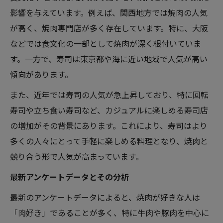
影響を与えています。例えば、関西地方では焼肉の人気
が高く、焼肉専門店が多く存在しています。特に、大阪
などでは食文化の一部として焼肉が深く根付いていま
す。一方で、寿司は東京都や海に近い地域で人気が高い
傾向があります。
また、近年では寿司の人気が急上昇しており、特に回転
寿司や立ち食い寿司など、カジュアルに楽しめる寿司店
の増加がその背景にあります。これにより、寿司はより
多くの人々にとって手軽に楽しめる料理となり、焼肉と
競り合う形で人気が高まっています。
最新アンケートデータとその分析
最新のアンケートデータによると、焼肉が好きな人は
「肉好き」であることが多く、特に牛肉や豚肉を中心に