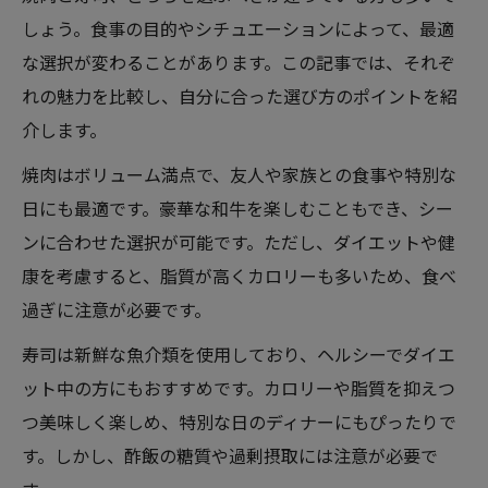
しょう。食事の目的やシチュエーションによって、最適
な選択が変わることがあります。この記事では、それぞ
れの魅力を比較し、自分に合った選び方のポイントを紹
介します。
焼肉はボリューム満点で、友人や家族との食事や特別な
日にも最適です。豪華な和牛を楽しむこともでき、シー
ンに合わせた選択が可能です。ただし、ダイエットや健
康を考慮すると、脂質が高くカロリーも多いため、食べ
過ぎに注意が必要です。
寿司は新鮮な魚介類を使用しており、ヘルシーでダイエ
ット中の方にもおすすめです。カロリーや脂質を抑えつ
つ美味しく楽しめ、特別な日のディナーにもぴったりで
す。しかし、酢飯の糖質や過剰摂取には注意が必要で