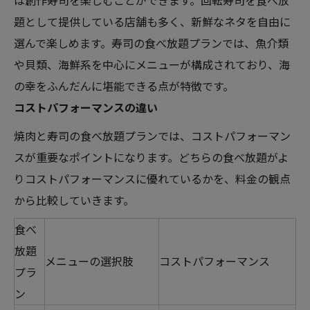
は創作寿司を楽しむことができます。回転寿司を食べ放
題として提供している店舗も多く、新鮮なネタを自由に
選んで楽しめます。寿司の食べ放題プランでは、魚介類
や貝類、海鮮系を中心にメニューが構成されており、海
の幸をふんだんに堪能できる点が特徴です。
コストパフォーマンスの違い
焼肉と寿司の食べ放題プランでは、コストパフォーマン
スが重要なポイントになります。どちらの食べ放題がよ
りコストパフォーマンスに優れているかを、料金の観点
から比較していきます。
食べ
放題
メニューの選択肢
コストパフォーマンス
プラ
ン