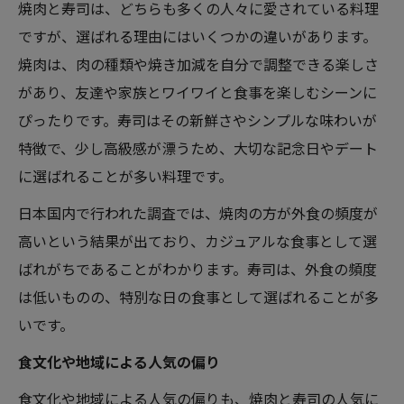
焼肉と寿司は、どちらも多くの人々に愛されている料理
ですが、選ばれる理由にはいくつかの違いがあります。
焼肉は、肉の種類や焼き加減を自分で調整できる楽しさ
があり、友達や家族とワイワイと食事を楽しむシーンに
ぴったりです。寿司はその新鮮さやシンプルな味わいが
特徴で、少し高級感が漂うため、大切な記念日やデート
に選ばれることが多い料理です。
日本国内で行われた調査では、焼肉の方が外食の頻度が
高いという結果が出ており、カジュアルな食事として選
ばれがちであることがわかります。寿司は、外食の頻度
は低いものの、特別な日の食事として選ばれることが多
いです。
食文化や地域による人気の偏り
食文化や地域による人気の偏りも、焼肉と寿司の人気に