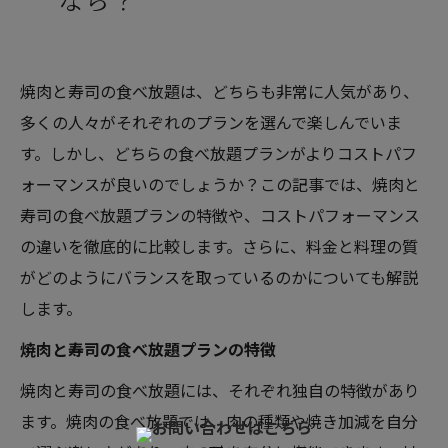
焼肉と寿司の食べ放題は、どちらも非常に人気があり、
多くの人々がそれぞれのプランを選んで楽しんでいま
す。しかし、どちらの食べ放題プランがよりコストパフ
ォーマンスが良いのでしょうか？この記事では、焼肉と
寿司の食べ放題プランの特徴や、コストパフォーマンス
の違いを徹底的に比較します。さらに、料金と料理の質
がどのようにバランスを取っているのかについても解説
します。
焼肉と寿司の食べ放題プランの特徴
焼肉と寿司の食べ放題には、それぞれ独自の特徴があり
ます。焼肉の食べ放題では、肉の種類や焼き加減を自分