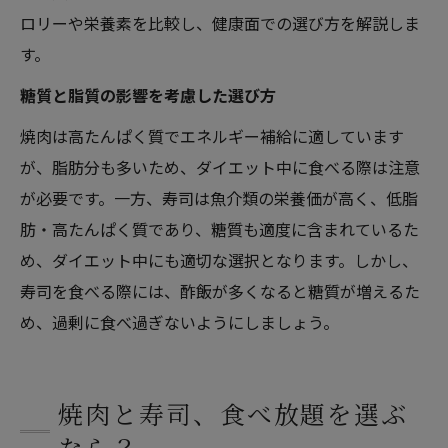
ロリーや栄養素を比較し、健康面での選び方を解説しま
す。
糖質と脂質の影響を考慮した選び方
焼肉は高たんぱく質でエネルギー補給に適しています
が、脂肪分も多いため、ダイエット中に食べる際は注意
が必要です。一方、寿司は魚介類の栄養価が高く、低脂
肪・高たんぱく質であり、糖質も適度に含まれているた
め、ダイエット中にも適切な選択となります。しかし、
寿司を食べる際には、酢飯が多くなると糖質が増えるた
め、過剰に食べ過ぎないようにしましょう。
焼肉と寿司、食べ放題を選ぶ
なら？