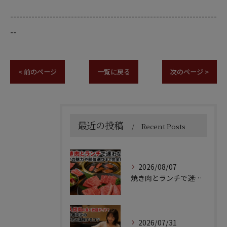
--------------------------------------------------------------------
--
< 前のページ
一覧に戻る
次のページ >
最近の投稿
Recent Posts
2026/08/07
焼き肉とランチで迷わない！和牛の魅力や部位選びまで完全解説
2026/07/31