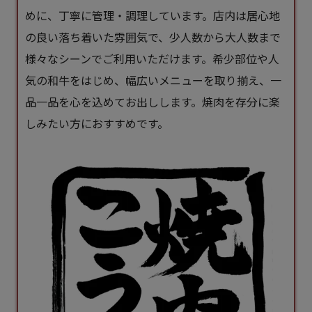
めに、丁寧に管理・調理しています。店内は居心地
の良い落ち着いた雰囲気で、少人数から大人数まで
様々なシーンでご利用いただけます。希少部位や人
気の和牛をはじめ、幅広いメニューを取り揃え、一
品一品を心を込めてお出しします。焼肉を存分に楽
しみたい方におすすめです。