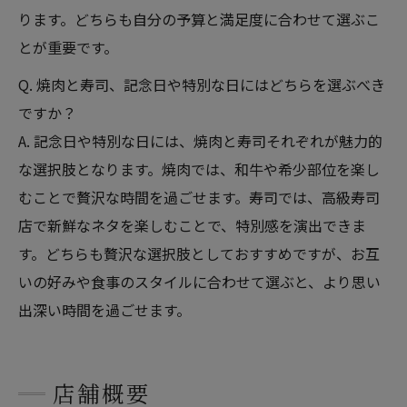
ります。どちらも自分の予算と満足度に合わせて選ぶこ
とが重要です。
Q. 焼肉と寿司、記念日や特別な日にはどちらを選ぶべき
ですか？
A. 記念日や特別な日には、焼肉と寿司それぞれが魅力的
な選択肢となります。焼肉では、和牛や希少部位を楽し
むことで贅沢な時間を過ごせます。寿司では、高級寿司
店で新鮮なネタを楽しむことで、特別感を演出できま
す。どちらも贅沢な選択肢としておすすめですが、お互
いの好みや食事のスタイルに合わせて選ぶと、より思い
出深い時間を過ごせます。
店舗概要