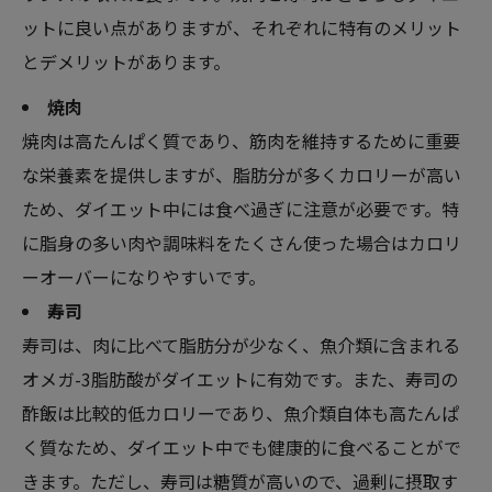
ットに良い点がありますが、それぞれに特有のメリット
とデメリットがあります。
焼肉
焼肉は高たんぱく質であり、筋肉を維持するために重要
な栄養素を提供しますが、脂肪分が多くカロリーが高い
ため、ダイエット中には食べ過ぎに注意が必要です。特
に脂身の多い肉や調味料をたくさん使った場合はカロリ
ーオーバーになりやすいです。
寿司
寿司は、肉に比べて脂肪分が少なく、魚介類に含まれる
オメガ-3脂肪酸がダイエットに有効です。また、寿司の
酢飯は比較的低カロリーであり、魚介類自体も高たんぱ
く質なため、ダイエット中でも健康的に食べることがで
きます。ただし、寿司は糖質が高いので、過剰に摂取す