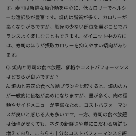
す。寿司は新鮮な魚介類を中心に、低カロリーでヘルシ
ーな選択肢が豊富です。焼肉は脂質が多く、カロリーが
高くなりがちですが、脂身の少ない部位を選ぶことでバ
ランスよく楽しむこともできます。ダイエット中の方に
は、寿司のほうが摂取カロリーを抑えやすい傾向があり
ます。
Q. 焼肉と寿司の食べ放題、価格やコストパフォーマンス
はどちらが良いですか？
A. 焼肉と寿司の食べ放題プランを比較すると、焼肉の方
が一般的に価格が高めになりますが、量が多く、肉の種
類やサイドメニューが豊富なため、コストパフォーマン
スが良いと感じる人も多いです。一方、寿司の食べ放題
は価格が安くても、ネタの新鮮さや質にこだわる店舗も
増えており、こちらも十分なコストパフォーマンスを誇