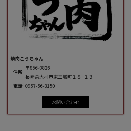
焼肉こうちゃん
〒856-0826
住所
長崎県大村市東三城町１８−１３
電話
0957-56-8150
お問い合わせ