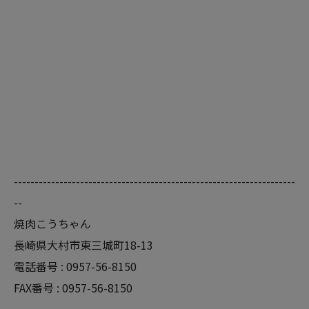
--------------------------------------------------------------------
--
焼肉こうちゃん
長崎県大村市東三城町18-13
電話番号 :
0957-56-8150
FAX番号 :
0957-56-8150