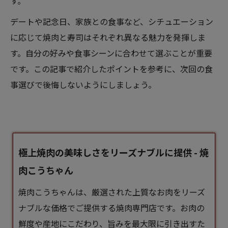
す。
デートや記念日、家族との食事など、シチュエーション
に応じて焼肉と寿司はそれぞれ異なる魅力を発揮しま
す。自分の好みや食事シーンに合わせて選ぶことが重要
です。この記事で紹介したポイントを参考に、次回の食
事選びで後悔しないようにしましょう。
極上焼肉の美味しさをリーズナブルに提供 - 焼
肉こうちゃん
焼肉こうちゃんは、厳選された上質なお肉をリーズ
ナブルな価格でご提供する焼肉専門店です。お肉の
鮮度や産地にこだわり、旨みを最大限に引き出すた