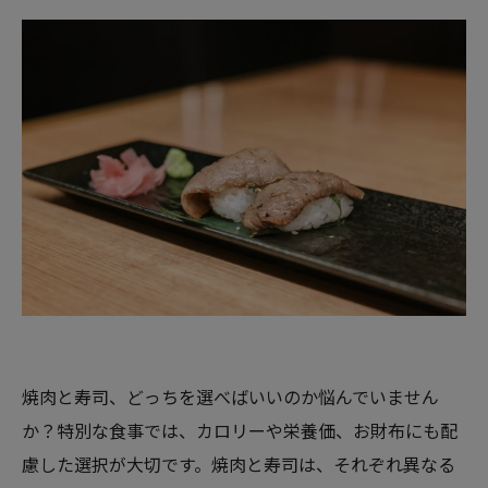
焼肉と寿司、どっちを選べばいいのか悩んでいません
か？特別な食事では、カロリーや栄養価、お財布にも配
慮した選択が大切です。焼肉と寿司は、それぞれ異なる