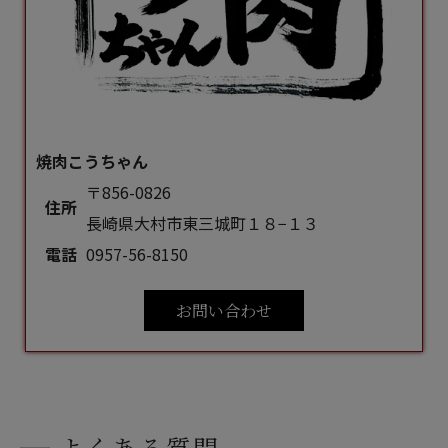
焼肉こうちゃん
〒856-0826
住所
長崎県大村市東三城町１８−１３
電話
0957-56-8150
お問い合わせ
よくある質問