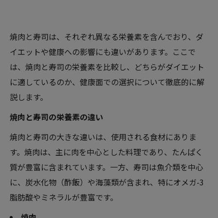
焼肉と寿司は、それぞれ異なる栄養素を含んでおり、ダ
イエットや健康への影響にも違いがあります。ここで
は、焼肉と寿司の栄養素を比較し、どちらがダイエット
に適しているのか、健康面での選択について徹底的に解
説します。
焼肉と寿司の栄養素の違い
焼肉と寿司の大きな違いは、使用される食材にありま
す。焼肉は、主に肉を中心とした料理であり、たんぱく
質が豊富に含まれています。一方、寿司は魚介類を中心
に、炭水化物（酢飯）や海藻類が含まれ、特にオメガ-3
脂肪酸やミネラルが豊富です。
焼肉