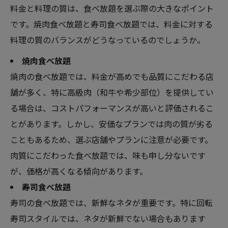
料金と料理の質は、食べ放題を選ぶ際の大きなポイント
です。焼肉食べ放題と寿司食べ放題では、料金に対する
料理の質のバランスがどうなっているのでしょうか。
焼肉食べ放題
焼肉の食べ放題では、料金が高めでも品質にこだわる店
舗が多く、特に高級肉（和牛や希少部位）を提供してい
る場合は、コストパフォーマンスが高いと評価されるこ
とがあります。しかし、安価なプランでは肉の質が劣る
こともあるため、選ぶ店舗やプランに注意が必要です。
肉質にこだわった食べ放題では、味も申し分ないです
が、価格が高くなる傾向があります。
寿司食べ放題
寿司の食べ放題では、新鮮なネタが重要です。特に回転
寿司スタイルでは、ネタが新鮮でない場合もあります