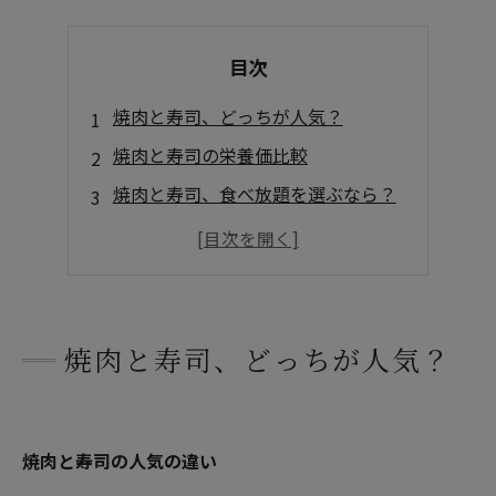
目次
焼肉と寿司、どっちが人気？
焼肉と寿司の栄養価比較
焼肉と寿司、食べ放題を選ぶなら？
まとめ
よくある質問
店舗概要
焼肉と寿司、どっちが人気？
焼肉と寿司の人気の違い