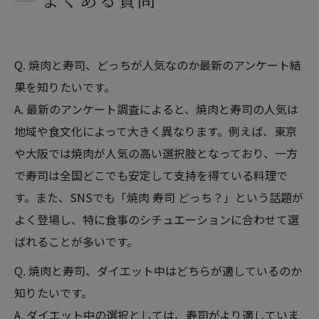
Q. 焼肉と寿司、どっちが人気なのか最新のアンケート結
果を知りたいです。
A. 最新のアンケート調査によると、焼肉と寿司の人気は
地域や食文化によって大きく異なります。例えば、東京
や大阪では焼肉が人気の高い選択肢となっており、一方
で寿司は全国どこでも安定して支持を得ている料理で
す。また、SNSでも「焼肉 寿司 どっち？」という話題が
よく登場し、特に食事のシチュエーションに合わせて選
ばれることが多いです。
Q. 焼肉と寿司、ダイエット中はどちらが適しているのか
知りたいです。
A. ダイエット中の選択としては、寿司がより適していま