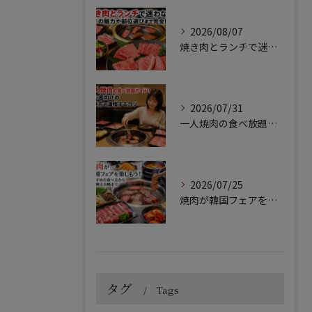
2026/08/07
焼き肉とランチで迷わない！和牛の魅力や部位選びまで完全解説
2026/07/31
一人焼肉の食べ放題ガイド！初心者向けの選び方と満喫するコツ
2026/07/25
焼肉が韓国フェアを楽しもう！おすすめの食べ方から写真映え攻略まで
タグ
Tags