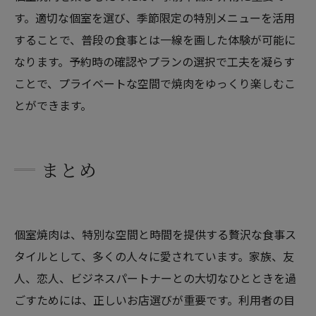
す。適切な個室を選び、季節限定の特別メニューを活用
することで、普段の食事とは一線を画した体験が可能に
なります。予約時の確認やプランの選択で工夫を凝らす
ことで、プライベートな空間で焼肉をゆっくり楽しむこ
とができます。
まとめ
個室焼肉は、特別な空間と時間を提供する贅沢な食事ス
タイルとして、多くの人々に愛されています。家族、友
人、恋人、ビジネスパートナーとの大切なひとときを過
ごすためには、正しいお店選びが重要です。利用者の目