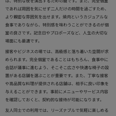
は、特別な夜を演出するための鍵です。また、完全個室
であれば周囲を気にせず二人だけの時間を過ごすため、
より親密な雰囲気を出せます。焼肉というカジュアルな
食事でありながら、特別感を味わうことができるのが個
室の良さです。記念日やプロポーズなど、人生の大切な
場面にも最適です。
接客やビジネスの場では、高級感と落ち着いた空間が求
められます。完全個室であることはもちろん、食事中に
会話が議事に進むよう、そこそこ広さや快適な椅子の設
置がある店舗を選ぶことが重要です。また、丁寧な接客
や高品質な料理が提供される店舗は、相手に良い印象を
与えることができます。事前にメニューやサービス内容
を確認しておくと、契約的な接待が可能になります。
友人同士での利用では、リーズナブルで気軽に楽しめる