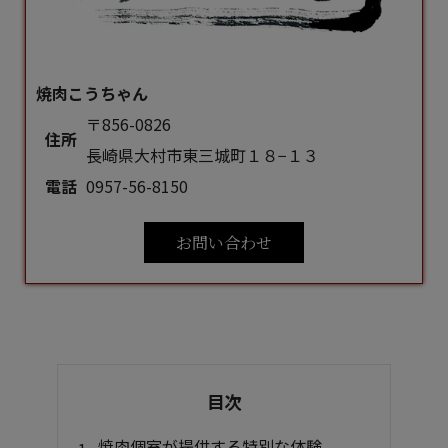
焼肉こうちゃん
〒856-0826
住所
長崎県大村市東三城町１８−１３
電話
0957-56-8150
お問い合わせ
目次
焼肉個室が提供する特別な体験