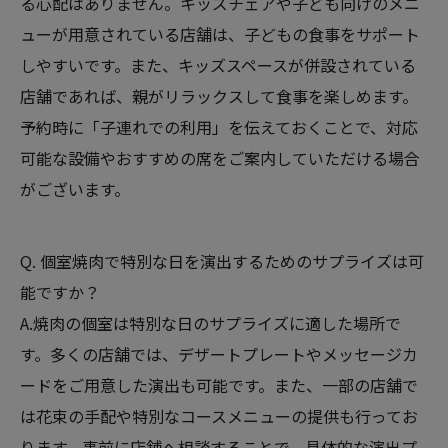
る心配はありません。キッズチェアや子ども向けのメニ
ューが用意されている店舗は、子どもの食事をサポート
しやすいです。また、キッズスペースが併設されている
店舗であれば、親がリラックスして食事を楽しめます。
予約時に「子連れでの利用」を伝えておくことで、対応
可能な設備やおすすめの席をご案内していただける場合
がございます。
Q. 個室焼肉で特別な日を演出するためのサプライズは可
能ですか？
A.焼肉の個室は特別な日のサプライズに適した場所で
す。多くの店舗では、デザートプレートやメッセージカ
ードをご用意した演出も可能です。また、一部の店舗で
は花束の手配や特別なコースメニューの提供も行ってお
ります。事前に店舗へ相談することで、具体的な演出プ