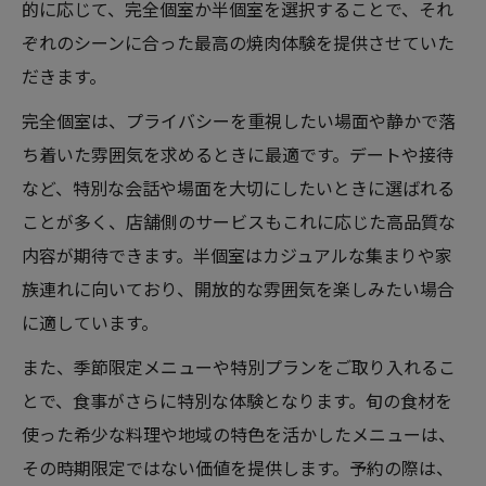
的に応じて、完全個室か半個室を選択することで、それ
ぞれのシーンに合った最高の焼肉体験を提供させていた
だきます。
完全個室は、プライバシーを重視したい場面や静かで落
ち着いた雰囲気を求めるときに最適です。デートや接待
など、特別な会話や場面を大切にしたいときに選ばれる
ことが多く、店舗側のサービスもこれに応じた高品質な
内容が期待できます。半個室はカジュアルな集まりや家
族連れに向いており、開放的な雰囲気を楽しみたい場合
に適しています。
また、季節限定メニューや特別プランをご取り入れるこ
とで、食事がさらに特別な体験となります。旬の食材を
使った希少な料理や地域の特色を活かしたメニューは、
その時期限定ではない価値を提供します。予約の際は、