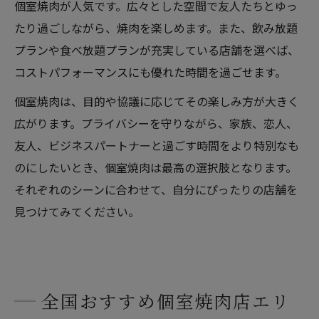
個室焼肉が人気です。広々とした空間で友人たちとゆっ
たり過ごしながら、焼肉を楽しめます。また、飲み放題
プランや食べ放題プランが充実している店舗を選べば、
コストパフォーマンスにも優れた時間を過ごせます。
個室焼肉は、目的や協議に応じてその楽しみ方が大きく
広がります。プライバシーを守りながら、家族、恋人、
友人、ビジネスパートナーと過ごす時間をより特別なも
のにしたいとき、個室焼肉は最高の選択肢となります。
それぞれのシーンに合わせて、自分にぴったりの店舗を
見つけてみてください。
全国おすすめ個室焼肉店エリ