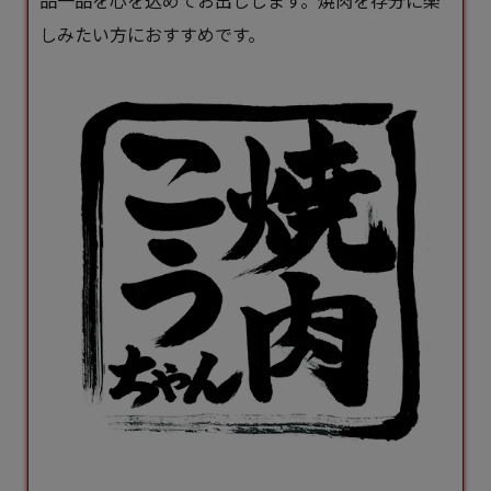
しみたい方におすすめです。