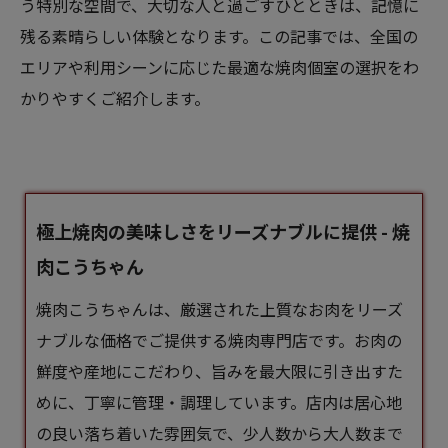
う特別な空間で、大切な人と過ごすひとときは、記憶に
残る素晴らしい体験となります。この記事では、全国の
エリアや利用シーンに応じた最適な焼肉個室の選択をわ
かりやすくご紹介します。
極上焼肉の美味しさをリーズナブルに提供 - 焼
肉こうちゃん
焼肉こうちゃんは、厳選された上質なお肉をリーズ
ナブルな価格でご提供する焼肉専門店です。お肉の
鮮度や産地にこだわり、旨みを最大限に引き出すた
めに、丁寧に管理・調理しています。店内は居心地
の良い落ち着いた雰囲気で、少人数から大人数まで