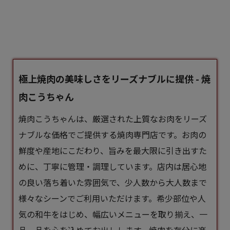
極上焼肉の美味しさをリーズナブルに提供 - 焼
肉こうちゃん
焼肉こうちゃんは、厳選された上質なお肉をリーズ
ナブルな価格でご提供する焼肉専門店です。お肉の
鮮度や産地にこだわり、旨みを最大限に引き出すた
めに、丁寧に管理・調理しています。店内は居心地
の良い落ち着いた雰囲気で、少人数から大人数まで
様々なシーンでご利用いただけます。希少部位や人
気の和牛をはじめ、幅広いメニューを取り揃え、一
品一品を心を込めてお出しします。焼肉を存分に楽