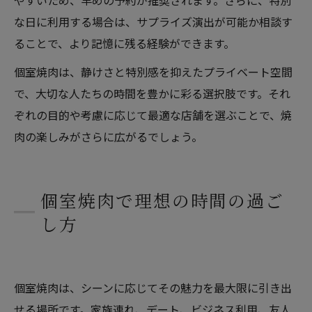
な日に利用する場合は、サプライズ演出が可能か相談す
ることで、より記憶に残る経験ができます。
個室焼肉は、静けさと特別感を抑えたプライベート空間
で、大切な人たちの時間を豊かに彩る選択肢です。それ
ぞれの目的や考慮に応じて最適な店舗を選ぶことで、焼
肉の楽しみがさらに広がるでしょう。
個室焼肉で理想の時間の過ご
し方
個室焼肉は、シーンに応じてその魅力を最大限に引き出
せる場所です。家族連れ、デート、ビジネス利用、友人