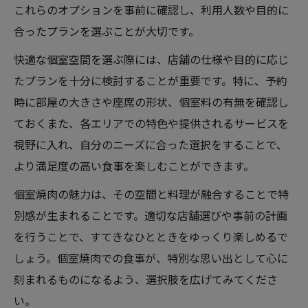
これらのオプションを事前に確認し、利用人数や目的に
合ったプランを選ぶことが大切です。
快適な個室空間を選ぶ際には、店舗の仕様や目的に応じ
たプランを十分に検討することが重要です。特に、予約
時に部屋の大きさや座席の形状、個室料の有無を確認し
ておくまた、各エリアでの特色や提供されるサービスを
視野に入れ、自分のニーズに合った選択をすることで、
より満足度の高い食事を楽しむことができます。
個室焼肉の魅力は、その空間と料理が融合することで特
別感が生まれることです。適切な店舗選びや事前の計画
を行うことで、すてきなひとときをゆっくり楽しめるで
しょう。個室焼肉での食事が、特別な思い出として心に
刻まれるものになるよう、選択肢を広げてみてくださ
い。