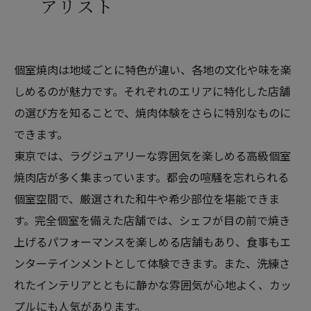
アリスト
個室焼肉は地域ごとに特色が違い、各地の文化や味を楽
しめるのが魅力です。それぞれのエリアに特化した店舗
の選び方を知ることで、焼肉体験をさらに特別なものに
できます。
東京では、ラグジュアリーな雰囲気を楽しめる高級個室
焼肉店が多く集まっています。都会の喧騒を忘れられる
個室空間で、厳選された和牛や希少部位を堪能できま
す。完全個室を備えた店舗では、シェフが目の前で焼き
上げるパフォーマンスを楽しめる店舗もあり、食事もエ
ンターテインメントとして体験できます。また、洗練さ
れたインテリアとともに静かな雰囲気が心地よく、カッ
プルにも人気があります。