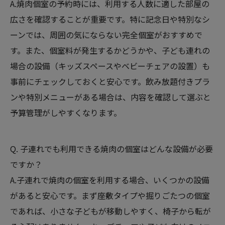
A.焼肉個室の予約時には、利用する人数に適した部屋の
広さを確認することが重要です。特に記念日や特別なシ
ーンでは、周囲の気にならない完全個室がおすすめで
す。また、個室料が発生するかどうかや、子ども連れの
場合の設備（キッズスペースやベビーチェアの設置）も
事前にチェックしておくと安心です。飲み放題付きプラ
ンや特別メニューがある場合は、内容を確認して選ぶと
予算管理がしやすくなります。
Q. 子連れでも利用できる焼肉の個室はどんな設備が必要
ですか？
A.子連れで焼肉の個室を利用する場合、いくつかの設備
があると安心です。まず座敷タイプや掘りごたつの個室
であれば、小さな子どもが移動しやすく、椅子から転が