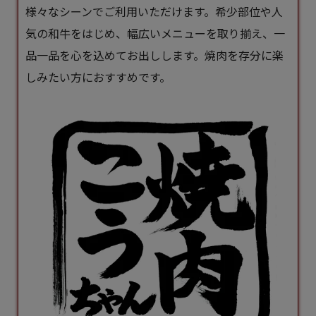
様々なシーンでご利用いただけます。希少部位や人
気の和牛をはじめ、幅広いメニューを取り揃え、一
品一品を心を込めてお出しします。焼肉を存分に楽
しみたい方におすすめです。