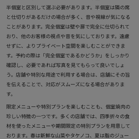
半個室と区別して選ぶ必要があります。半個室は隣の席
と仕切りがあるだけの場合が多く、音や視線が気になる
ことがあります。完全個室は壁や扉で完全に仕切られて
おり、他のお客様の視点や音を気にしております。遠慮
せずに、よりプライベート空間を楽しむことができま
す。予約の際は「完全個室であるかどうか」をしっかり
確認し、必要であれば写真を見てもらって良いでしょ
う。店舗や特別な用途で利用する場合は、店舗にその旨
を伝えることで、対応がスムーズになる場合がありま
す。
限定メニューや特別プランを楽しむことも、個室焼肉の
珍しい特徴の一つです。多くの店舗では、四季折々の食
材を使ったメニューや期間限定の特別プランを用意して
おります。春は新鮮な山菜やタケノコ、夏は脂のジュー