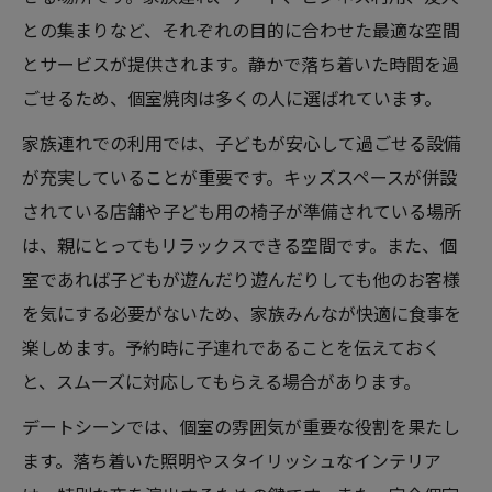
との集まりなど、それぞれの目的に合わせた最適な空間
とサービスが提供されます。静かで落ち着いた時間を過
ごせるため、個室焼肉は多くの人に選ばれています。
家族連れでの利用では、子どもが安心して過ごせる設備
が充実していることが重要です。キッズスペースが併設
されている店舗や子ども用の椅子が準備されている場所
は、親にとってもリラックスできる空間です。また、個
室であれば子どもが遊んだり遊んだりしても他のお客様
を気にする必要がないため、家族みんなが快適に食事を
楽しめます。予約時に子連れであることを伝えておく
と、スムーズに対応してもらえる場合があります。
デートシーンでは、個室の雰囲気が重要な役割を果たし
ます。落ち着いた照明やスタイリッシュなインテリア