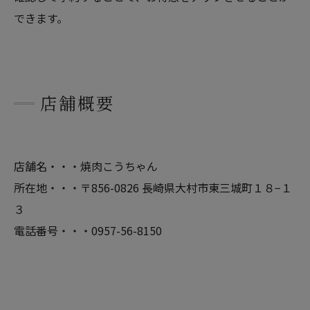
できます。
店舗概要
店舗名・・・焼肉こうちゃん
所在地・・・〒856-0826 長崎県大村市東三城町１８−１
３
電話番号・・・0957-56-8150