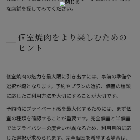
な店舗を探してみてください。
個室焼肉をより楽しむための
ヒント
個室焼肉の魅力を最大限に引き出すには、事前の準備や
選択が鍵となります。予約やプランの選択、個室の種類
に応じたご利用方法を大切にすることが大切です。
予約時にプライベート感を最大化するためには、まず個
室の種類を確認することが重要です。完全個室と半個室
ではプライバシーの度合いが異なるため、利用目的に応
じた選択が求められます。完全個室を希望する場合は、