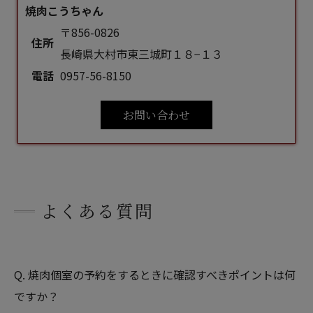
焼肉こうちゃん
〒856-0826
住所
長崎県大村市東三城町１８−１３
電話
0957-56-8150
お問い合わせ
よくある質問
Q. 焼肉個室の予約をするときに確認すべきポイントは何
ですか？