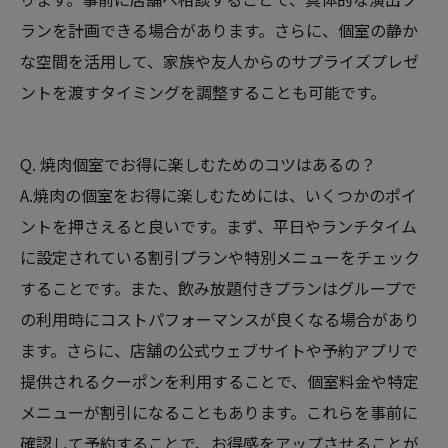
ランを計画できる場合があります。さらに、個室の静か
な空間を活用して、家族や友人からのサプライズプレゼ
ントを渡すタイミングを調整することも可能です。
Q. 焼肉個室でお得に楽しむためのコツはあるの？
A.焼肉の個室をお得に楽しむためには、いくつかのポイ
ントを押さえると良いです。まず、平日やランチタイム
に設定されている割引プランや特別メニューをチェック
することです。また、飲み放題付きプランはグループで
の利用時にコストパフォーマンスが良くなる場合があり
ます。さらに、店舗の公式ウェブサイトや予約アプリで
提供されるクーポンを利用することで、個室料金や特定
メニューが割引になることもあります。これらを事前に
確認して予約することで、お得感をアップさせることが