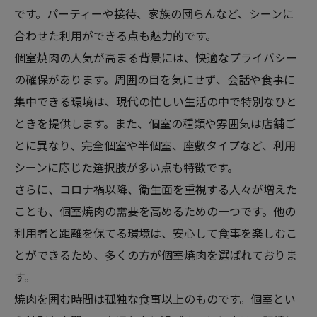
です。パーティーや接待、家族の団らんなど、シーンに
合わせた利用ができる点も魅力的です。
個室焼肉の人気が高まる背景には、快適なプライバシー
の確保があります。周囲の目を気にせず、会話や食事に
集中できる環境は、現代の忙しい生活の中で特別なひと
ときを提供します。また、個室の種類や雰囲気は店舗ご
とに異なり、完全個室や半個室、座敷タイプなど、利用
シーンに応じた選択肢が多い点も特徴です。
さらに、コロナ禍以降、衛生面を重視する人々が増えた
ことも、個室焼肉の需要を高めるための一つです。他の
利用者と距離を保てる環境は、安心して食事を楽しむこ
とができるため、多くの方が個室焼肉を選ばれておりま
す。
焼肉を囲む時間は孤独な食事以上のものです。個室とい