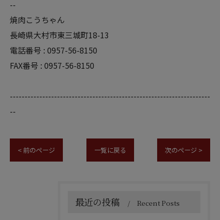
--
焼肉こうちゃん
長崎県大村市東三城町18-13
電話番号 :
0957-56-8150
FAX番号 :
0957-56-8150
--------------------------------------------------------------------
--
< 前のページ
一覧に戻る
次のページ >
最近の投稿
Recent Posts