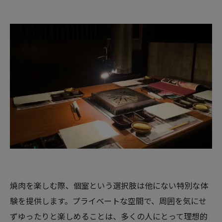
焼肉を楽しむ際、個室という選択肢は他にない特別な体
験を提供します。プライベートな空間で、周囲を気にせ
ずゆったりと楽しめることは、多くの人にとって理想的