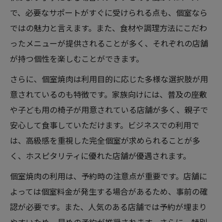
で、必要なサポートがすぐに受けられる点も、個室なら
ではの魅力と言えます。また、食材や調理方法にこだわ
ったメニューが提供されることが多く、それぞれの店舗
が持つ個性を楽しむことができます。
さらに、個室焼肉は利用目的に応じた多様な選択肢が用
意されているのも特徴です。家族向けには、普及の座敷
や子ども用の椅子が用意されている店舗が多く、親子で
安心して食事していただけます。ビジネスでの利用で
は、高級感を重視した完全個室が求められることが多
く、ホスピタリティに優れた店舗が優遇されます。
個室焼肉の利用は、予約時の注意点が重要です。店舗に
よっては個室料金が発生する場合があるため、事前の確
認が必要です。また、人気のある店舗では予約が埋まり
やすいため、早めの予約が推奨されます。さらに、特別