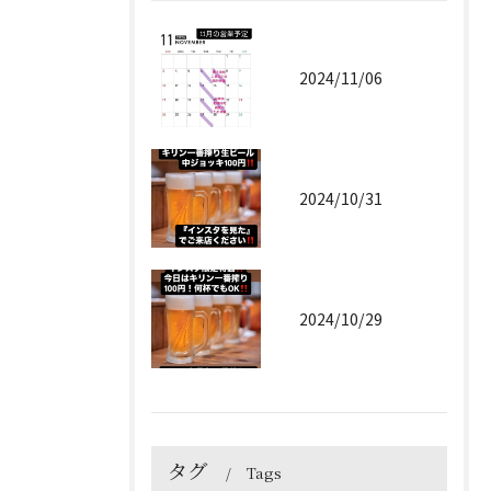
2024/11/06
2024/10/31
2024/10/29
タグ
Tags