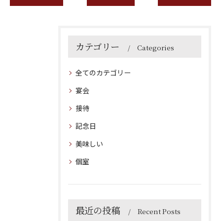
カテゴリー
Categories
全てのカテゴリー
宴会
接待
記念日
美味しい
個室
最近の投稿
Recent Posts