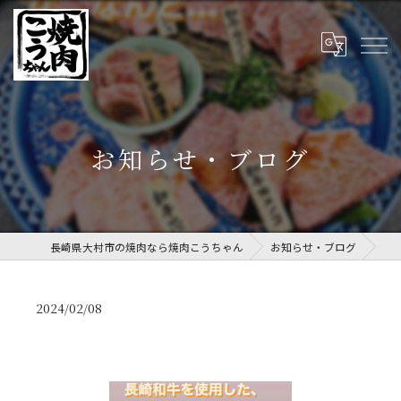
お知らせ・ブログ
長崎県大村市の焼肉なら焼肉こうちゃん
お知らせ・ブログ
2024/02/08